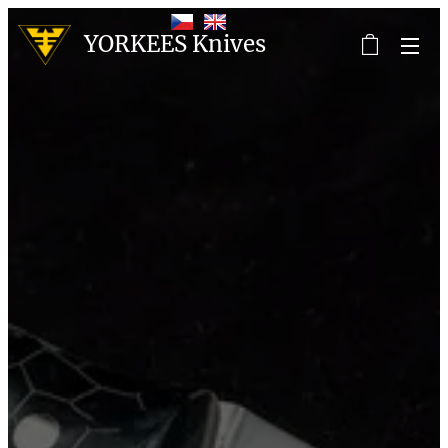
YORKEES Knives