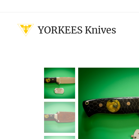
YORKEES Knives