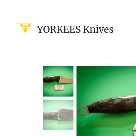
YORKEES Knives