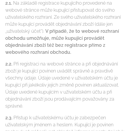
2.1.
Na základě registrace kupujícího provedené na
webové stránce může kupující přistupovat do svého
uživatelského rozhraní. Ze svého uživatelského rozhraní
může kupující provádět objednávání zboží (dále jen
„uživatelský účet“).
V případě, že to webové rozhraní
obchodu umožňuje, může kupující provádět
objednávání zboží též bez registrace přímo z
webového rozhraní obchodu.
2.2.
Při registraci na webové stránce a při objednávání
zboží je kupující povinen uvádět správně a pravdivě
všechny údaje. Údaje uvedené v uživatelském účtu je
kupující při jakékoliv jejich změně povinen aktualizovat.
Údaje uvedené kupujícím v uživatelském účtu a při
objednávání zboží jsou prodávajícím považovány za
správné.
2.3.
Přístup k uživatelskému účtu je zabezpečen
uživatelským jménem a heslem. Kupující je povinen