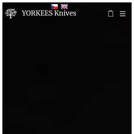
YORKEES Knives