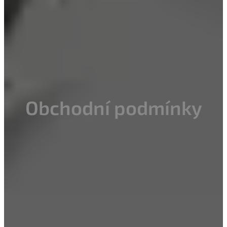
Obchodní podmínky